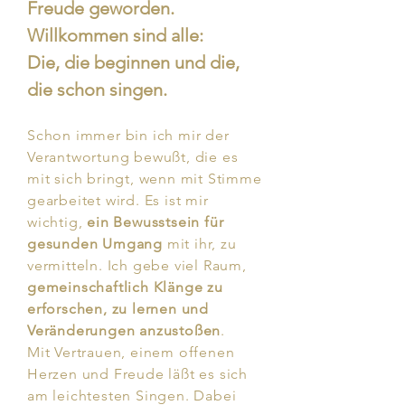
Freude geworden.
Willkommen sind alle:
Die, die beginnen und die,
die schon singen.
Schon immer bin ich mir der
Verantwortung bewußt, die es
mit sich bringt, wenn mit Stimme
gearbeitet wird. Es ist mir
wichtig,
ein Bewusstsein für
gesunden Umgang
mit ihr, zu
vermitteln.
Ich gebe viel Raum,
gemeinschaftlich Klänge zu
erforschen, zu lernen und
Veränderungen anzustoßen
.
Mit Vertrauen, einem offenen
Herzen und Freude läßt es sich
am leichtesten Singen. Dabei