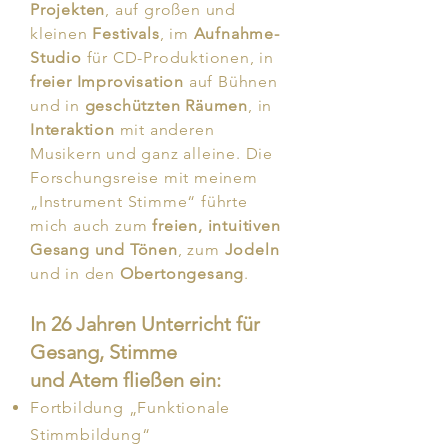
Projekten
, auf großen und
kleinen
Festivals
, im
Aufnahme-
Studio
für CD-Produktionen, in
freier Improvisation
auf Bühnen
und in
geschützten Räumen
, in
Interaktion
mit anderen
Musikern und ganz alleine. Die
Forschungsreise mit meinem
„Instrument Stimme“ führte
mich auch zum
freien, intuitiven
Gesang und Tönen
, zum
Jodeln
und in den
Obertongesang
.
In 26 Jahren Unterricht für
Gesang, Stimme
und Atem fließen ein:
Fortbildung „Funktionale
Stimmbildung“