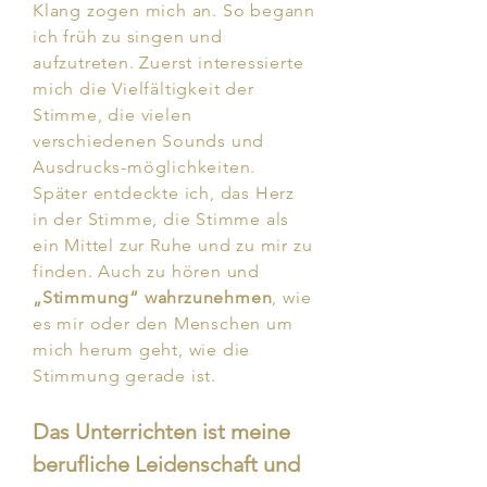
Klang zogen mich an. So begann
ich früh zu singen und
aufzutreten.
Zuerst interessierte
mich die Vielfältigkeit der
Stimme, die vielen
verschiedenen Sounds und
Ausdrucks-möglichkeiten.
Später entdeckte ich, das Herz
in der Stimme, die Stimme als
ein Mittel zur Ruhe und zu mir zu
finden. Auch zu hören und
„Stimmung“ wahrzunehmen
, wie
es mir oder den Menschen um
mich herum geht, wie die
Stimmung gerade ist.
Das Unterrichten ist meine
berufliche Leidenschaft und