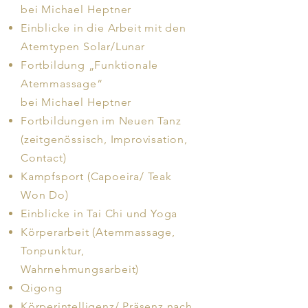
bei Michael Heptner
Einblicke in die Arbeit mit den
Atemtypen Solar/Lunar
Fortbildung „Funktionale
Atemmassage“
bei Michael Heptner
Fortbildungen im Neuen Tanz
(zeitgenössisch, Improvisation,
Contact)
Kampfsport (Capoeira/ Teak
Won Do)
Einblicke in Tai Chi und Yoga
Körperarbeit (Atemmassage,
Tonpunktur,
Wahrnehmungsarbeit)
Qigong
Körperintelligenz/ Präsenz nach