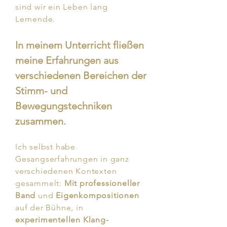
sind wir ein Leben lang
Lernende.
In meinem Unterricht fließen
meine Erfahrungen aus
verschiedenen Bereichen der
Stimm- und
Bewegungstechniken
zusammen.
Ich selbst habe
Gesangserfahrungen in ganz
verschiedenen Kontexten
gesammelt:
Mit professioneller
Band
und
Eigenkompositionen
auf der Bühne, in
experimentellen Klang-