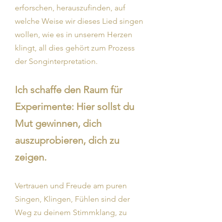
erforschen, herauszufinden, auf
welche Weise wir dieses Lied singen
wollen, wie es in unserem Herzen
klingt, all dies gehört zum Prozess
der Songinterpretation.
Ich schaffe den Raum für
Experimente: Hier sollst du
Mut gewinnen, dich
auszuprobieren, dich zu
zeigen.
Vertrauen und Freude am puren
Singen, Klingen, Fühlen sind der
Weg zu deinem Stimmklang, zu