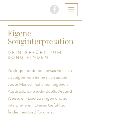
AH
Eigene
Songinterpretation
DEIN GEFÜHL ZUM
SONG FINDEN
Zu singen bedeutet, etwas von sich
zu zeigen, von innen nach außen.
Jeder Mensch hat einen eigenen
Ausdruck, eine individuelle Art und
Weise, ein Lied zu singen und zu
interpretieren. Dieses Gefühl zu
finden, ein Lied für uns zu